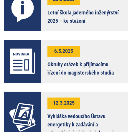
Letní škola jaderného inženýrství
2025 – ke stažení
6.5.2025
Okruhy otázek k přijímacímu
řízení do magisterského studia
12.3.2025
Vyhláška vedoucího Ústavu
energetiky k zadávání a