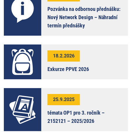
Pozvánka na odbornou přednášku:
Nový Network Design – Náhradní
termín přednášky
18.2.2026
Exkurze PPVE 2026
25.9.2025
témata OP1 pro 3. ročník –
2152121 – 2025/2026