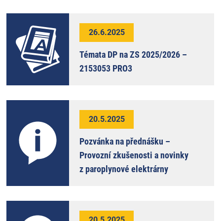
26.6.2025
Témata DP na ZS 2025/2026 –
2153053 PRO3
20.5.2025
Pozvánka na přednášku –
Provozní zkušenosti a novinky
z paroplynové elektrárny
20.5.2025