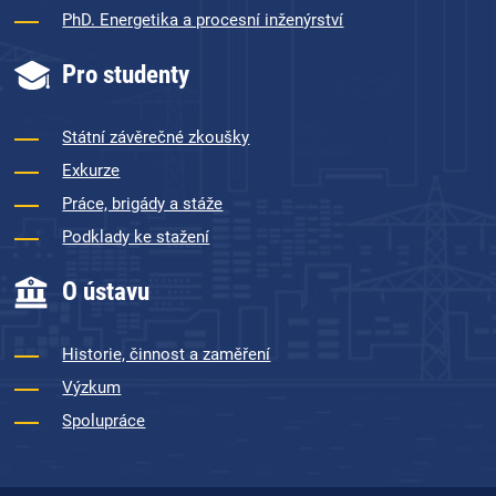
PhD. Energetika a procesní inženýrství
Pro studenty
Státní závěrečné zkoušky
Exkurze
Práce, brigády a stáže
Podklady ke stažení
O ústavu
Historie, činnost a zaměření
Výzkum
Spolupráce