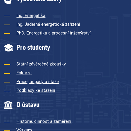
Ing. Energetika
Ing. Jaderná energetická zařízení
PhD. Energetika a procesní inženýrství
Pro studenty
Státní závěrečné zkoušky
Exkurze
Práce, brigády a stáže
Podklady ke stažení
O ústavu
Historie, činnost a zaměření
Výzkum