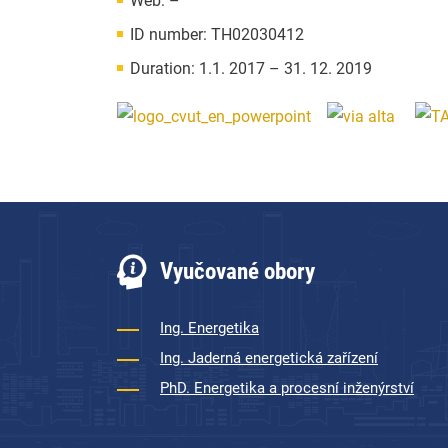
Web: –
ID number: TH02030412
Duration: 1.1. 2017 – 31. 12. 2019
Vyučované obory
Ing. Energetika
Ing. Jaderná energetická zařízení
PhD. Energetika a procesní inženýrství