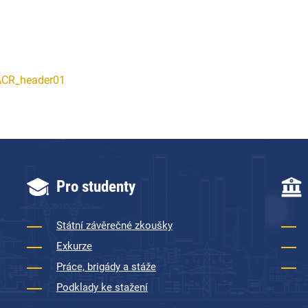
Pro studenty
Státní závěrečné zkoušky
Exkurze
Práce, brigády a stáže
Podklady ke stažení