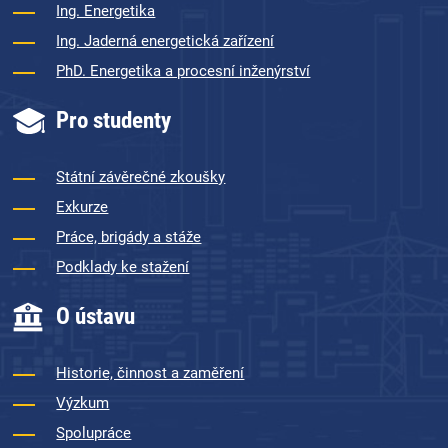
Ing. Energetika
Ing. Jaderná energetická zařízení
PhD. Energetika a procesní inženýrství
Pro studenty
Státní závěrečné zkoušky
Exkurze
Práce, brigády a stáže
Podklady ke stažení
O ústavu
Historie, činnost a zaměření
Výzkum
Spolupráce