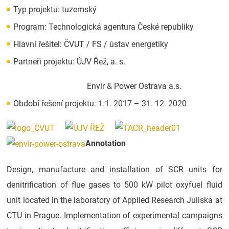
Typ projektu: tuzemský
Program: Technologická agentura České republiky
Hlavní řešitel: ČVUT / FS / ústav energetiky
Partneři projektu: ÚJV Řež, a. s.
Envir & Power Ostrava a.s.
Období řešení projektu: 1.1. 2017 – 31. 12. 2020
Annotation
Design, manufacture and installation of SCR units for
denitrification of flue gases to 500 kW pilot oxyfuel fluid
unit located in the laboratory of Applied Research Juliska at
CTU in Prague. Implementation of experimental campaigns