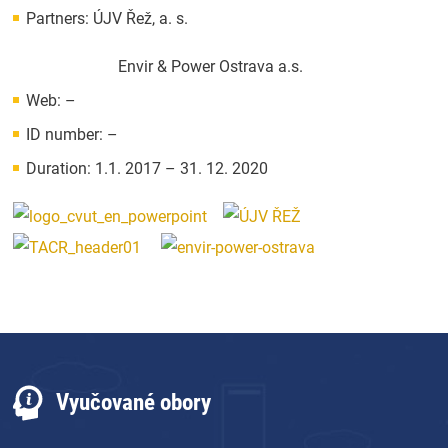
Partners: ÚJV Řež, a. s.
Envir & Power Ostrava a.s.
Web: –
ID number: –
Duration: 1.1. 2017 – 31. 12. 2020
Vyučované obory